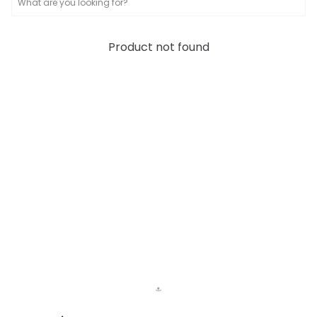
Product not found