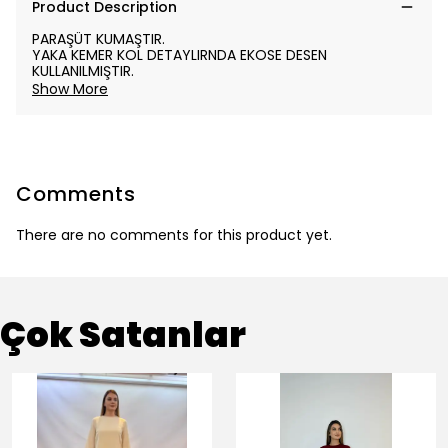
Product Description
PARAŞÜT KUMAŞTIR.
YAKA KEMER KOL DETAYLIRNDA EKOSE DESEN
KULLANILMIŞTIR.
Show More
Comments
There are no comments for this product yet.
Çok Satanlar