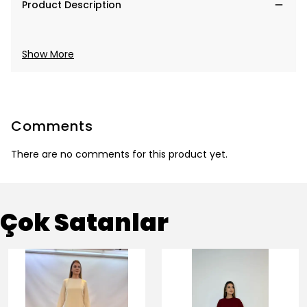
Product Description
Show More
Comments
There are no comments for this product yet.
Çok Satanlar