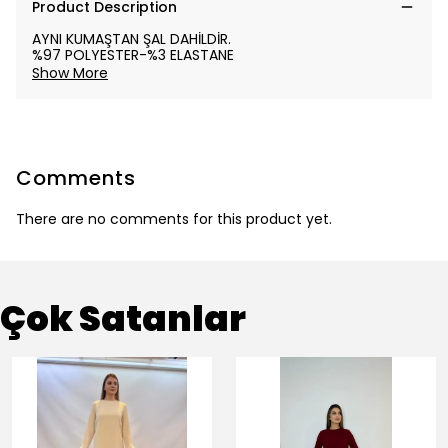
Product Description
AYNI KUMAŞTAN ŞAL DAHİLDİR.
%97 POLYESTER-%3 ELASTANE
Show More
Comments
There are no comments for this product yet.
Çok Satanlar