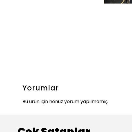
Yorumlar
Bu ürün için henüz yorum yapılmamış.
Çok Satanlar