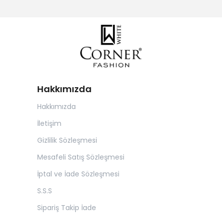
Hakkımızda
Hakkımızda
İletişim
Gizlilik Sözleşmesi
Mesafeli Satış Sözleşmesi
İptal ve İade Sözleşmesi
S.S.S
Sipariş Takip İade