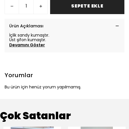
SEPETE EKLE
Ürün Açıklaması
İçlik sandy kumaştır.
Üst şifon kumaştır.
Devamını Göster
Yorumlar
Bu ürün için henüz yorum yapılmamış.
Çok Satanlar