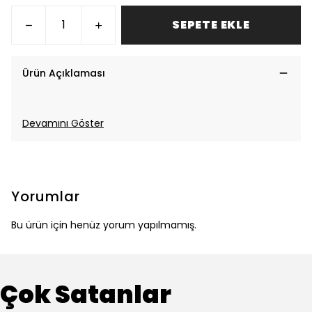
SEPETE EKLE
Ürün Açıklaması
Devamını Göster
Yorumlar
Bu ürün için henüz yorum yapılmamış.
Çok Satanlar